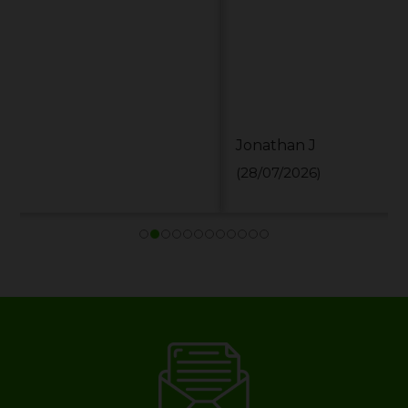
Jonathan J
(28/07/2026)