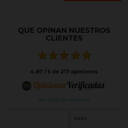
QUE OPINAN NUESTROS
CLIENTES
4.87 / 5 de 217 opiniones
Ver todas las opiniones
####