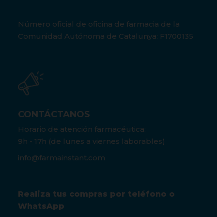
Número oficial de oficina de farmacia de la
Comunidad Autónoma de Catalunya: F1700135
CONTÁCTANOS
Horario de atención farmacéutica:
9h - 17h (de lunes a viernes laborables)
info@farmainstant.com
Realiza tus compras por teléfono o
WhatsApp