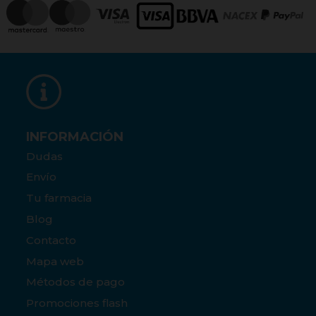
INFORMACIÓN
Dudas
Envío
Tu farmacia
Blog
Contacto
Mapa web
Métodos de pago
Promociones flash