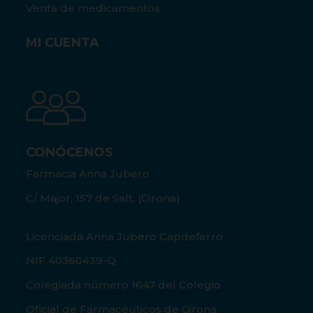
Venta de medicamentos
MI CUENTA
CONÓCENOS
Farmacia Anna Jubero
C/ Major, 157 de Salt, (Girona)
Licenciada Anna Jubero Capdeferro
NIF 40360439-Q
Colegiada número 1647 del Colegio
Oficial de Farmacéuticos de Girona.