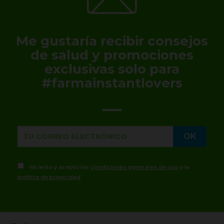
Me gustaría recibir consejos
de salud y promociones
exclusivas solo para
#farmainstantlovers
He leído y acepto las
condiciones generales de uso
y la
política de privacidad