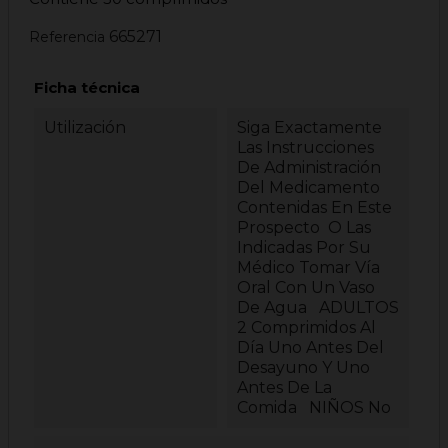
665271
Referencia
Ficha técnica
Utilización
Siga Exactamente
Las Instrucciones
De Administración
Del Medicamento
Contenidas En Este
Prospecto O Las
Indicadas Por Su
Médico Tomar Vía
Oral Con Un Vaso
De Agua ADULTOS
2 Comprimidos Al
Día Uno Antes Del
Desayuno Y Uno
Antes De La
Comida NIÑOS No