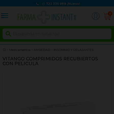
722 335 988
¡Nuevo!
menu
0

Medicamentos
ANSIEDAD
INSOMNIO Y RELAJANTES
VITANGO COMPRIMIDOS RECUBIERTOS
CON PELICULA