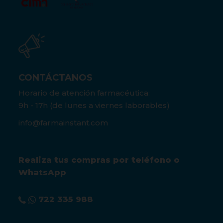
CONTÁCTANOS
Horario de atención farmacéutica:
9h - 17h (de lunes a viernes laborables)
info@farmainstant.com
Realiza tus compras por teléfono o
WhatsApp
722 335 988