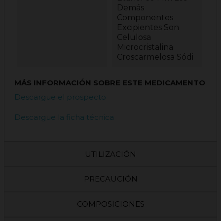
Demás
Componentes
Excipientes Son
Celulosa
Microcristalina
Croscarmelosa Sódi
MÁS INFORMACIÓN SOBRE ESTE MEDICAMENTO
Descargue el prospecto
Descargue la ficha técnica
UTILIZACIÓN
PRECAUCIÓN
COMPOSICIONES