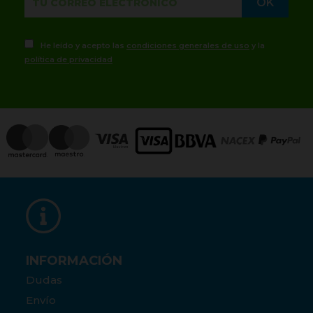
He leído y acepto las
condiciones generales de uso
y la
política de privacidad
INFORMACIÓN
Dudas
Envío