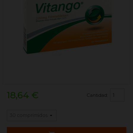
18,64 €
Cantidad: