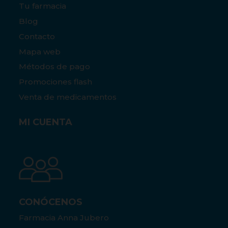
Tu farmacia
Blog
Contacto
Mapa web
Métodos de pago
Promociones flash
Venta de medicamentos
MI CUENTA
CONÓCENOS
Farmacia Anna Jubero