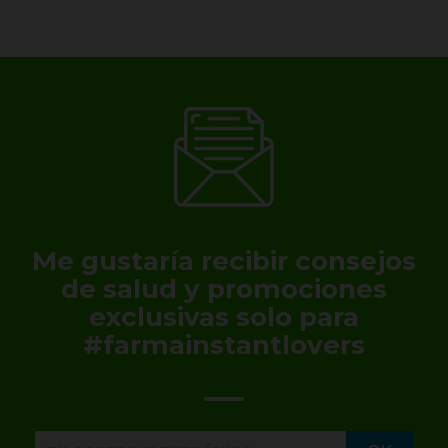
Me gustaría recibir consejos
de salud y promociones
exclusivas solo para
#farmainstantlovers