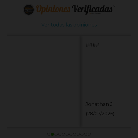
Ver todas las opiniones
####
Jonathan J
(28/07/2026)