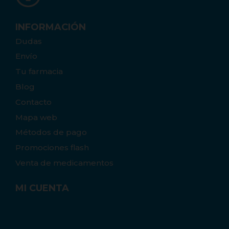
INFORMACIÓN
Dudas
Envío
Tu farmacia
Blog
Contacto
Mapa web
Métodos de pago
Promociones flash
Venta de medicamentos
MI CUENTA