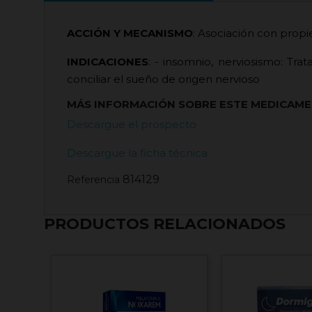
ACCIÓN Y MECANISMO
: Asociación con propie
INDICACIONES
: - insomnio, nerviosismo: Tra
conciliar el sueño de origen nervioso
MÁS INFORMACIÓN SOBRE ESTE MEDICAM
Descargue el prospecto
Descargue la ficha técnica
814129
Referencia
PRODUCTOS RELACIONADOS