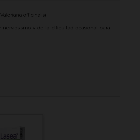
aleriana officinalis)
 nerviosismo y de la dificultad ocasional para