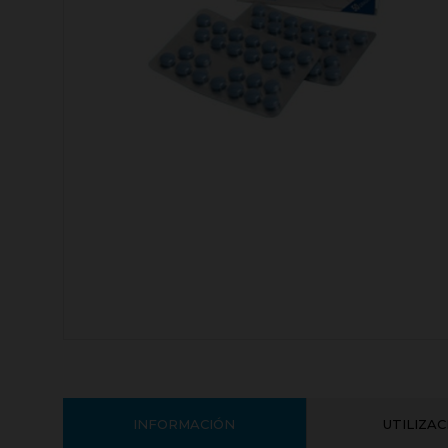
INFORMACIÓN
UTILIZA