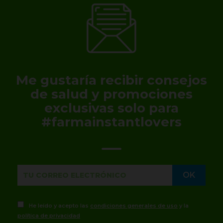
Me gustaría recibir consejos
de salud y promociones
exclusivas solo para
#farmainstantlovers
He leído y acepto las
condiciones generales de uso
y la
política de privacidad