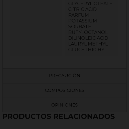
GLYCERYL OLEATE
CITRIC ACID
PARFUM
POTASSIUM
SORBATE
BUTYLOCTANOL
DILINOLEIC ACID
LAURYL METHYL
GLUCETH10 HY
PRECAUCIÓN
COMPOSICIONES
OPINIONES
PRODUCTOS RELACIONADOS