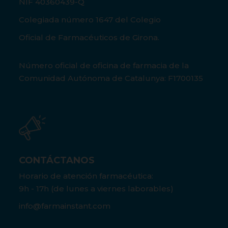
NIF 40360439-Q
Colegiada número 1647 del Colegio
Oficial de Farmacéuticos de Girona.
Número oficial de oficina de farmacia de la
Comunidad Autónoma de Catalunya: F1700135
CONTÁCTANOS
Horario de atención farmacéutica:
9h - 17h (de lunes a viernes laborables)
info@farmainstant.com