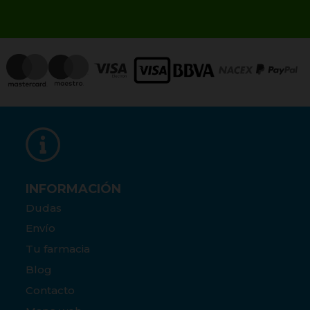
INFORMACIÓN
Dudas
Envío
Tu farmacia
Blog
Contacto