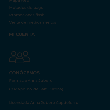
Mapa web
Métodos de pago
Promociones flash
Venta de medicamentos
MI CUENTA
CONÓCENOS
Farmacia Anna Jubero
C/ Major, 157 de Salt, (Girona)
Licenciada Anna Jubero Capdeferro