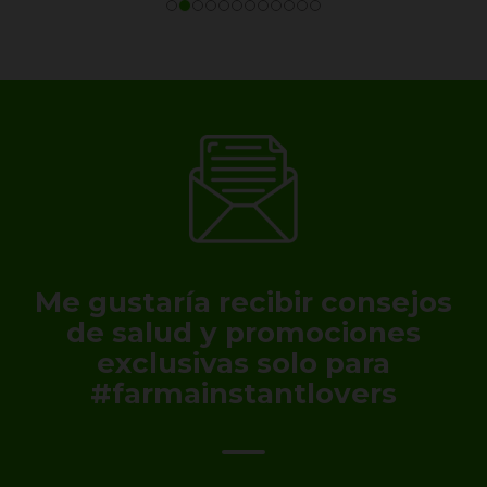
Me gustaría recibir consejos
de salud y promociones
exclusivas solo para
#farmainstantlovers