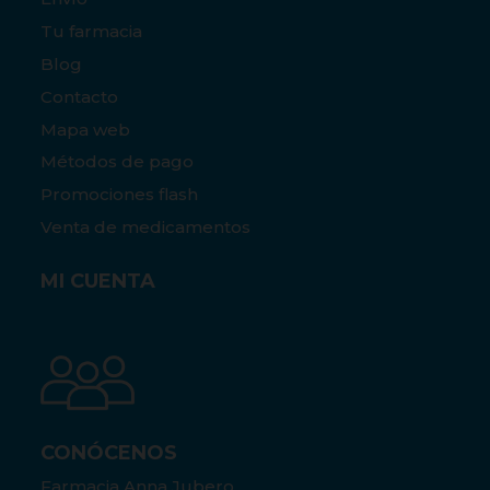
Tu farmacia
Blog
Contacto
Mapa web
Métodos de pago
Promociones flash
Venta de medicamentos
MI CUENTA
CONÓCENOS
Farmacia Anna Jubero