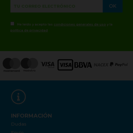
He leído y acepto las
condiciones generales de uso
y la
política de privacidad
INFORMACIÓN
Dudas
Envío