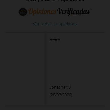
Ver todas las opiniones
####
Jonathan J
(28/07/2026)