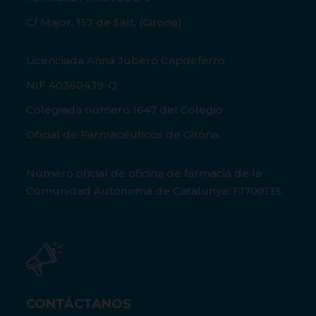
C/ Major, 157 de Salt, (Girona)
Licenciada Anna Jubero Capdeferro
NIF 40360439-Q
Colegiada número 1647 del Colegio
Oficial de Farmacéuticos de Girona.
Número oficial de oficina de farmacia de la
Comunidad Autónoma de Catalunya: F1700135
CONTÁCTANOS