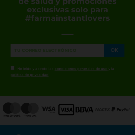
de salud y promociones
exclusivas solo para
#farmainstantlovers
He leído y acepto las
condiciones generales de uso
y la
política de privacidad