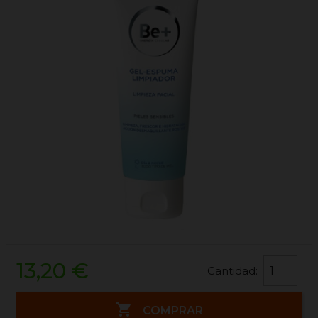
13,20 €
Cantidad:

COMPRAR