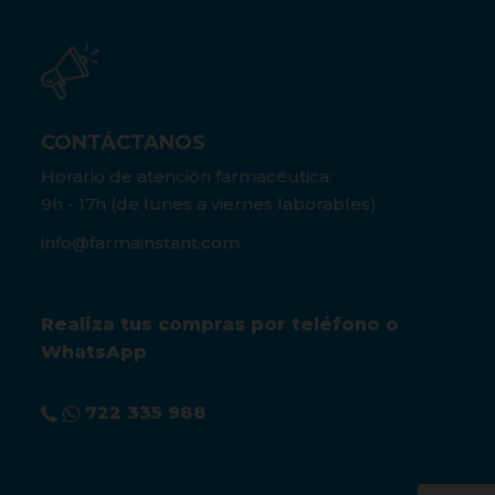
CONTÁCTANOS
Horario de atención farmacéutica:
9h - 17h (de lunes a viernes laborables)
info@farmainstant.com
Realiza tus compras por teléfono o
WhatsApp
722 335 988