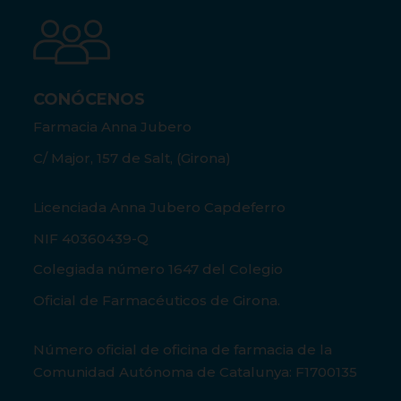
CONÓCENOS
Farmacia Anna Jubero
C/ Major, 157 de Salt, (Girona)
Licenciada Anna Jubero Capdeferro
NIF 40360439-Q
Colegiada número 1647 del Colegio
Oficial de Farmacéuticos de Girona.
Número oficial de oficina de farmacia de la
Comunidad Autónoma de Catalunya: F1700135