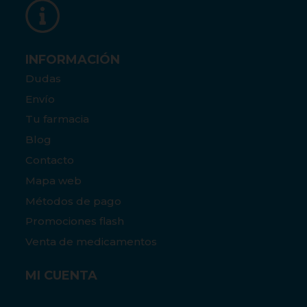
INFORMACIÓN
Dudas
Envío
Tu farmacia
Blog
Contacto
Mapa web
Métodos de pago
Promociones flash
Venta de medicamentos
MI CUENTA