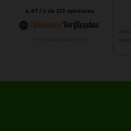
4.87 / 5 de 217 opiniones
José 
Ver todas las opiniones
(04/0