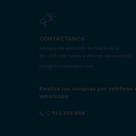
CONTÁCTANOS
Horario de atención farmacéutica:
9h - 17h (de lunes a viernes laborables)
info@farmainstant.com
Realiza tus compras por teléfono 
WhatsApp
722 335 988