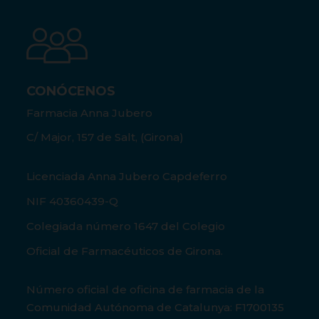
CONÓCENOS
Farmacia Anna Jubero
C/ Major, 157 de Salt, (Girona)
Licenciada Anna Jubero Capdeferro
NIF 40360439-Q
Colegiada número 1647 del Colegio
Oficial de Farmacéuticos de Girona.
Número oficial de oficina de farmacia de la
Comunidad Autónoma de Catalunya: F1700135