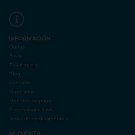
INFORMACIÓN
Dudas
Envío
Tu farmacia
Blog
Contacto
Mapa web
Métodos de pago
Promociones flash
Venta de medicamentos
MI CUENTA