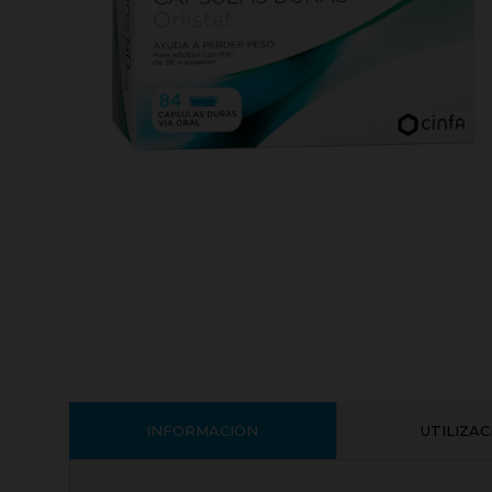
INFORMACIÓN
UTILIZA