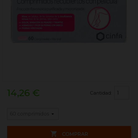
14,26 €
Cantidad:

COMPRAR