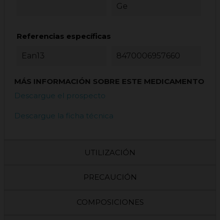
Ge
Referencias específicas
Ean13
8470006957660
MÁS INFORMACIÓN SOBRE ESTE MEDICAMENTO
Descargue el prospecto
Descargue la ficha técnica
UTILIZACIÓN
PRECAUCIÓN
COMPOSICIONES