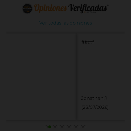
Ver todas las opiniones
####
Jonathan J
(28/07/2026)