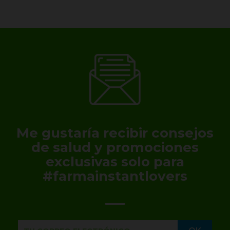
Me gustaría recibir consejos
de salud y promociones
exclusivas solo para
#farmainstantlovers