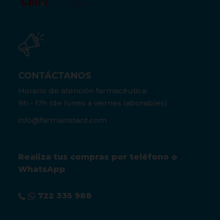
CONTÁCTANOS
Horario de atención farmacéutica:
9h - 17h (de lunes a viernes laborables)
info@farmainstant.com
Realiza tus compras por teléfono o
WhatsApp
722 335 988