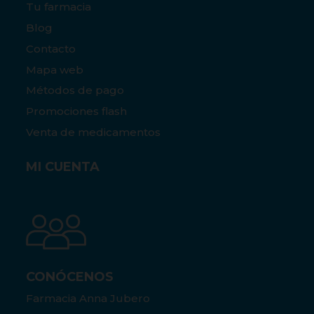
Tu farmacia
Blog
Contacto
Mapa web
Métodos de pago
Promociones flash
Venta de medicamentos
MI CUENTA
CONÓCENOS
Farmacia Anna Jubero