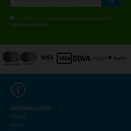
He leído y acepto las
condiciones generales de uso
y la
política de privacidad
INFORMACIÓN
Dudas
Envío