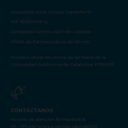
Licenciada Anna Jubero Capdeferro
NIF 40360439-Q
Colegiada número 1647 del Colegio
Oficial de Farmacéuticos de Girona.
Número oficial de oficina de farmacia de la
Comunidad Autónoma de Catalunya: F1700135
CONTÁCTANOS
Horario de atención farmacéutica:
9h - 17h (de lunes a viernes laborables)