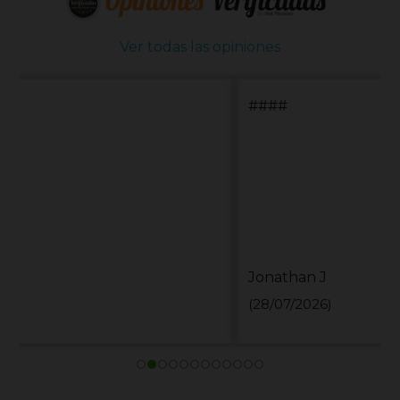
Ver todas las opiniones
####
Jonathan J
(28/07/2026)