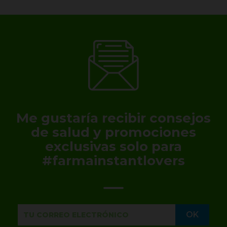
Me gustaría recibir consejos
de salud y promociones
exclusivas solo para
#farmainstantlovers