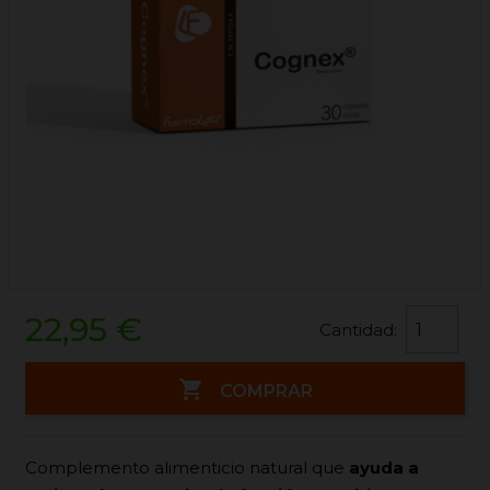
22,95 €
Cantidad:

COMPRAR
Complemento alimenticio natural que
ayuda a