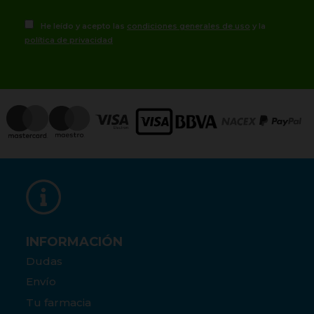
He leído y acepto las
condiciones generales de uso
y la
política de privacidad
INFORMACIÓN
Dudas
Envío
Tu farmacia