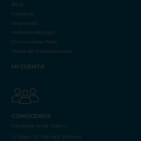
Blog
Contacto
Mapa web
Métodos de pago
Promociones flash
Venta de medicamentos
MI CUENTA
CONÓCENOS
Farmacia Anna Jubero
C/ Major, 157 de Salt, (Girona)