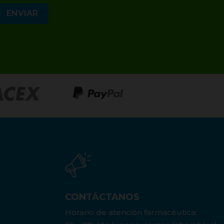
CONTÁCTANOS
Horario de atención farmacéutica: