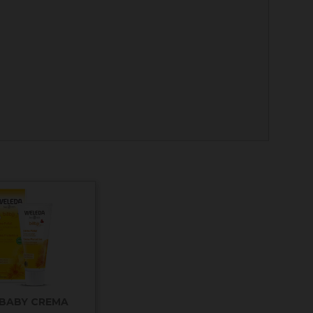
BABY CREMA