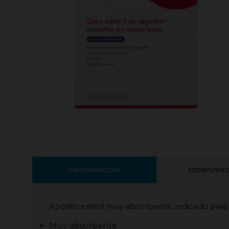
INFORMACIÓN
COMPOSIC
Apósito estéril muy absorbente, indicado para
Muy absorbente