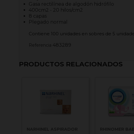
Gasa rectilínea de algodón hidrófilo
400cm2 - 20 hilos/cm2
8 capas
Plegado normal
Contiene 100 unidades en sobres de 5 unidad
483289
Referencia
PRODUCTOS RELACIONADOS
NARHINEL ASPIRADOR
RHINOMER BA