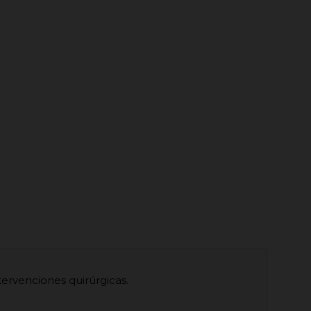
tervenciones quirúrgicas.