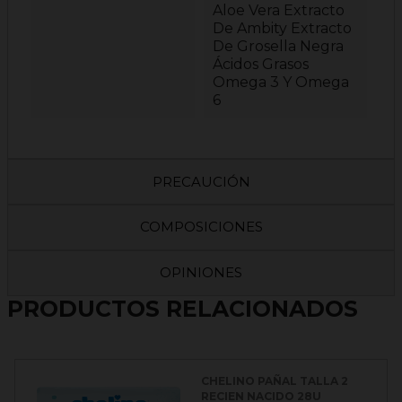
Aloe Vera Extracto
De Ambity Extracto
De Grosella Negra
Ácidos Grasos
Omega 3 Y Omega
6
PRECAUCIÓN
COMPOSICIONES
OPINIONES
PRODUCTOS RELACIONADOS
CHELINO PAÑAL TALLA 2
RECIEN NACIDO 28U