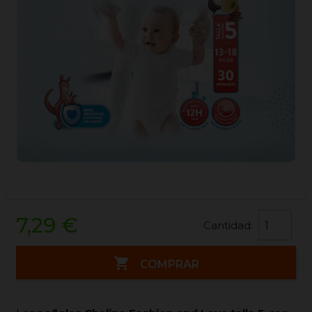
7,29 €
Cantidad:

COMPRAR