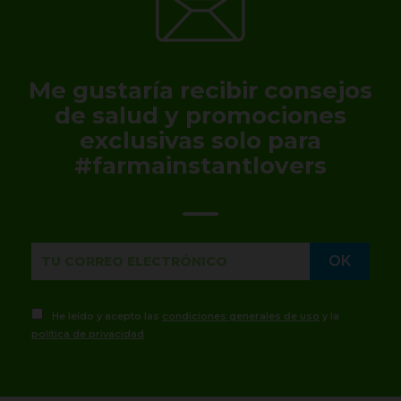
Me gustaría recibir consejos
de salud y promociones
exclusivas solo para
#farmainstantlovers
He leído y acepto las
condiciones generales de uso
y la
política de privacidad