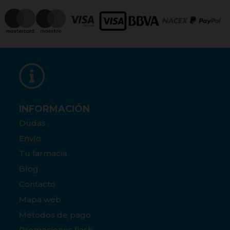
INFORMACIÓN
Dudas
Envío
Tu farmacia
Blog
Contacto
Mapa web
Métodos de pago
Promociones flash