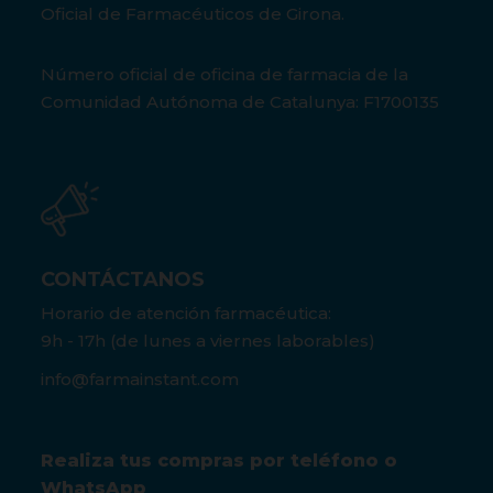
Oficial de Farmacéuticos de Girona.
Número oficial de oficina de farmacia de la
Comunidad Autónoma de Catalunya: F1700135
CONTÁCTANOS
Horario de atención farmacéutica:
9h - 17h (de lunes a viernes laborables)
info@farmainstant.com
Realiza tus compras por teléfono o
WhatsApp