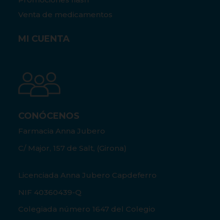
Venta de medicamentos
MI CUENTA
CONÓCENOS
Farmacia Anna Jubero
C/ Major, 157 de Salt, (Girona)
Licenciada Anna Jubero Capdeferro
NIF 40360439-Q
Colegiada número 1647 del Colegio