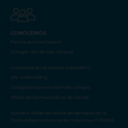
CONÓCENOS
Farmacia Anna Jubero
C/ Major, 157 de Salt, (Girona)
Licenciada Anna Jubero Capdeferro
NIF 40360439-Q
Colegiada número 1647 del Colegio
Oficial de Farmacéuticos de Girona.
Número oficial de oficina de farmacia de la
Comunidad Autónoma de Catalunya: F1700135