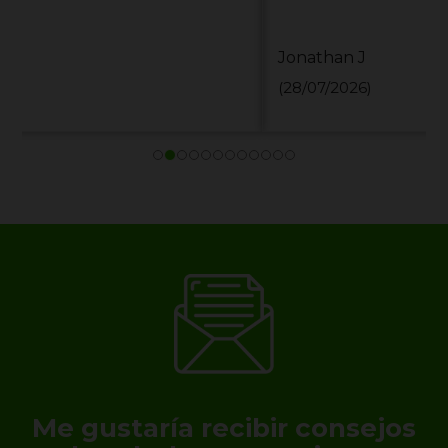
Jonathan J
(28/07/2026)
Me gustaría recibir consejos