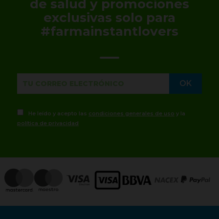
de salud y promociones
exclusivas solo para
#farmainstantlovers
He leído y acepto las
condiciones generales de uso
y la
política de privacidad