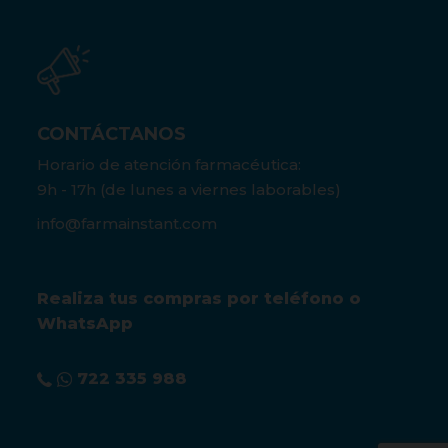
CONTÁCTANOS
Horario de atención farmacéutica:
9h - 17h (de lunes a viernes laborables)
info@farmainstant.com
Realiza tus compras por teléfono o
WhatsApp
722 335 988