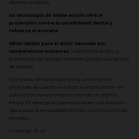
dientes sensibles.
Su tecnología de doble acción ofrece
protección contra la sensibilidad dental y
refuerza el esmalte
.
Alivio rápido para el dolor causado por
temperaturas extremas
o alimentos ácidos, y
prevención de futuras molestias gracias a su acción
de sellado.
Esta pasta dental proporciona una limpieza
profunda, ayudando a reducir la acumulación de
placa bacteriana y proporcionando un aliento
fresco. Es ideal para quienes buscan una solución
diaria para la sensibilidad dental y la protección del
esmalte.
Contiene: 75 ml