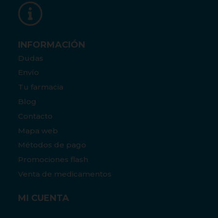
INFORMACIÓN
Dudas
Envío
Tu farmacia
Blog
Contacto
Mapa web
Métodos de pago
Promociones flash
Venta de medicamentos
MI CUENTA