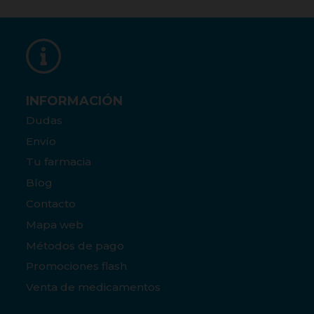
INFORMACIÓN
Dudas
Envío
Tu farmacia
Blog
Contacto
Mapa web
Métodos de pago
Promociones flash
Venta de medicamentos