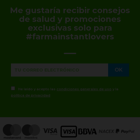
Me gustaría recibir consejos
de salud y promociones
exclusivas solo para
#farmainstantlovers
He leído y acepto las
condiciones generales de uso
y la
política de privacidad