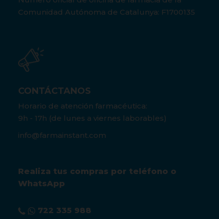
Comunidad Autónoma de Catalunya: F1700135
CONTÁCTANOS
Horario de atención farmacéutica:
9h - 17h (de lunes a viernes laborables)
info@farmainstant.com
Realiza tus compras por teléfono o
WhatsApp
722 335 988