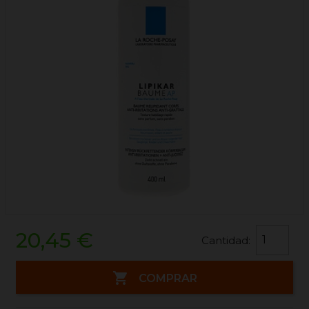
20,45 €
Cantidad:

COMPRAR