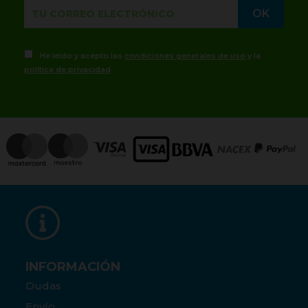
He leído y acepto las
condiciones generales de uso
y la
política de privacidad
INFORMACIÓN
Dudas
Envío