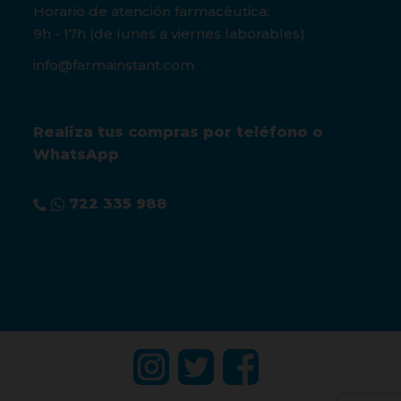
Horario de atención farmacéutica:
9h - 17h (de lunes a viernes laborables)
info@farmainstant.com
Realiza tus compras por teléfono o
WhatsApp
722 335 988