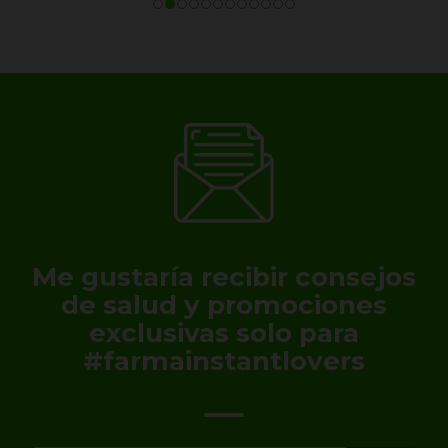
Me gustaría recibir consejos
de salud y promociones
exclusivas solo para
#farmainstantlovers