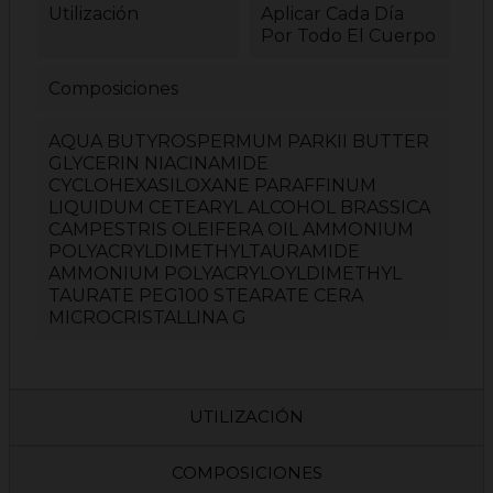
Utilización
Aplicar Cada Día
Por Todo El Cuerpo
Composiciones
AQUA BUTYROSPERMUM PARKII BUTTER
GLYCERIN NIACINAMIDE
CYCLOHEXASILOXANE PARAFFINUM
LIQUIDUM CETEARYL ALCOHOL BRASSICA
CAMPESTRIS OLEIFERA OIL AMMONIUM
POLYACRYLDIMETHYLTAURAMIDE
AMMONIUM POLYACRYLOYLDIMETHYL
TAURATE PEG100 STEARATE CERA
MICROCRISTALLINA G
UTILIZACIÓN
COMPOSICIONES