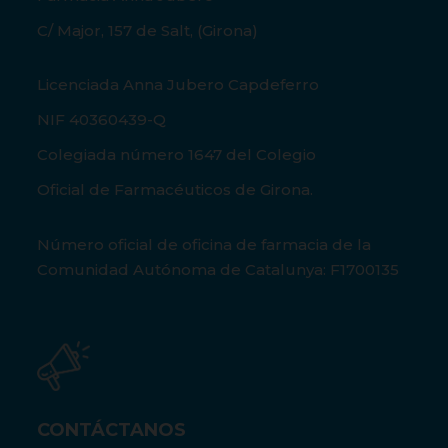
C/ Major, 157 de Salt, (Girona)
Licenciada Anna Jubero Capdeferro
NIF 40360439-Q
Colegiada número 1647 del Colegio
Oficial de Farmacéuticos de Girona.
Número oficial de oficina de farmacia de la
Comunidad Autónoma de Catalunya: F1700135
CONTÁCTANOS