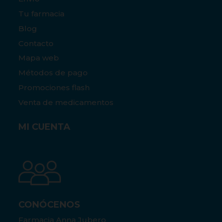
Tu farmacia
Blog
Contacto
Mapa web
Métodos de pago
Promociones flash
Venta de medicamentos
MI CUENTA
CONÓCENOS
Farmacia Anna Jubero