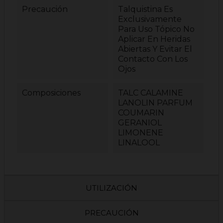
Precaución
Talquistina Es
Exclusivamente
Para Uso Tópico No
Aplicar En Heridas
Abiertas Y Evitar El
Contacto Con Los
Ojos
Composiciones
TALC CALAMINE
LANOLIN PARFUM
COUMARIN
GERANIOL
LIMONENE
LINALOOL
UTILIZACIÓN
PRECAUCIÓN