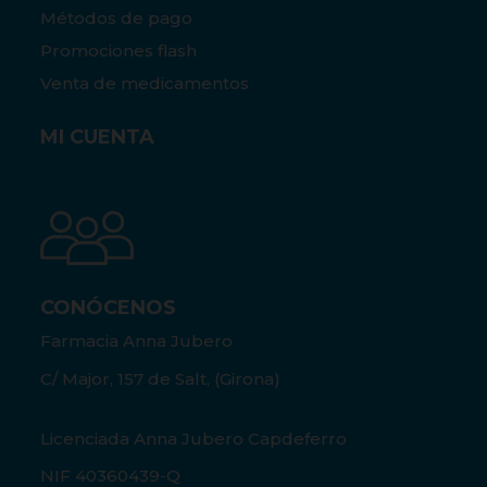
Métodos de pago
Promociones flash
Venta de medicamentos
MI CUENTA
CONÓCENOS
Farmacia Anna Jubero
C/ Major, 157 de Salt, (Girona)
Licenciada Anna Jubero Capdeferro
NIF 40360439-Q