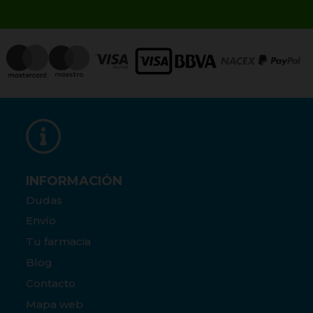
INFORMACIÓN
Dudas
Envío
Tu farmacia
Blog
Contacto
Mapa web