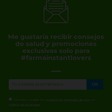
Me gustaría recibir consejos
de salud y promociones
exclusivas solo para
#farmainstantlovers
He leído y acepto las
condiciones generales de uso
y la
política de privacidad