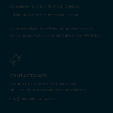
Colegiada número 1647 del Colegio
Oficial de Farmacéuticos de Girona.
Número oficial de oficina de farmacia de la
Comunidad Autónoma de Catalunya: F1700135
CONTÁCTANOS
Horario de atención farmacéutica:
9h - 17h (de lunes a viernes laborables)
info@farmainstant.com