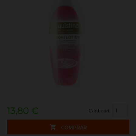
13,80 €
Cantidad:

COMPRAR