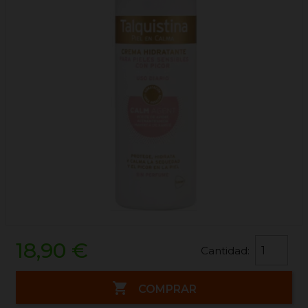
18,90 €
Cantidad:

COMPRAR