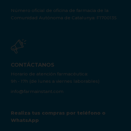
Número oficial de oficina de farmacia de la
Comunidad Autónoma de Catalunya: F1700135
CONTÁCTANOS
Horario de atención farmacéutica:
9h - 17h (de lunes a viernes laborables)
info@farmainstant.com
Realiza tus compras por teléfono o
WhatsApp