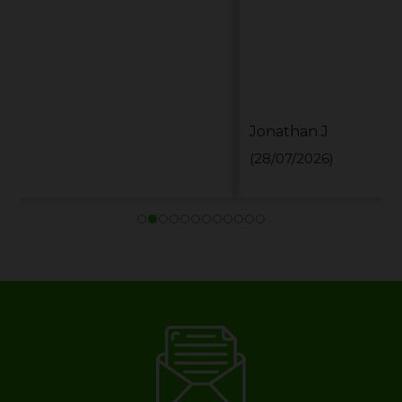
Jonathan J
(28/07/2026)