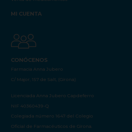
MI CUENTA
CONÓCENOS
Farmacia Anna Jubero
C/ Major, 157 de Salt, (Girona)
Licenciada Anna Jubero Capdeferro
NIF 40360439-Q
Colegiada número 1647 del Colegio
Oficial de Farmacéuticos de Girona.