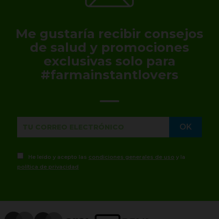
Me gustaría recibir consejos
de salud y promociones
exclusivas solo para
#farmainstantlovers
He leído y acepto las
condiciones generales de uso
y la
política de privacidad