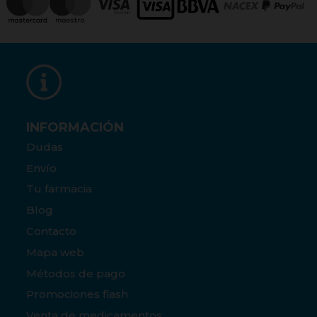
INFORMACIÓN
Dudas
Envío
Tu farmacia
Blog
Contacto
Mapa web
Métodos de pago
Promociones flash
Venta de medicamentos