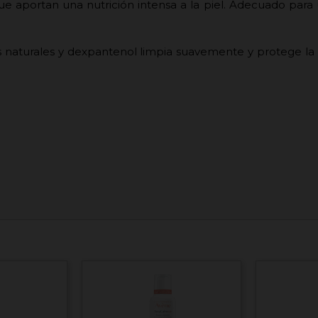
que aportan una nutrición intensa a la piel. Adecuado para 
naturales y dexpantenol limpia suavemente y protege la p