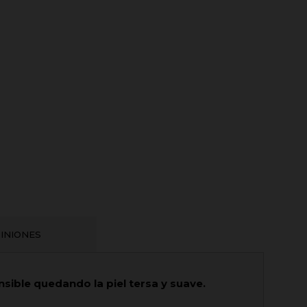
INIONES
ensible quedando la piel tersa y suave.