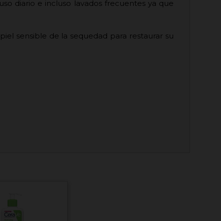
uso diario e incluso lavados frecuentes ya que
iel sensible de la sequedad para restaurar su