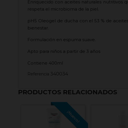
Enriquecido con aceites naturales nutritivos 
respeta el microbioma de la piel.
pH5 Oleogel de ducha con el 53 % de aceites 
bienestar.
Formulación en espuma suave.
Apto para niños a partir de 3 años
Contiene 400ml
340034
Referencia
PRODUCTOS RELACIONADOS
¡Nuevo!