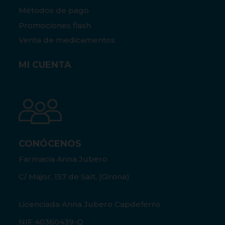
Métodos de pago
Promociones flash
Venta de medicamentos
MI CUENTA
CONÓCENOS
Farmacia Anna Jubero
C/ Major, 157 de Salt, (Girona)
Licenciada Anna Jubero Capdeferro
NIF 40360439-Q