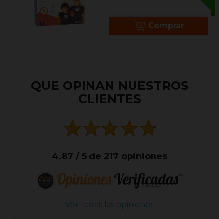
base
Comprar
QUE OPINAN NUESTROS
CLIENTES
4.87 / 5 de 217 opiniones
Ver todas las opiniones