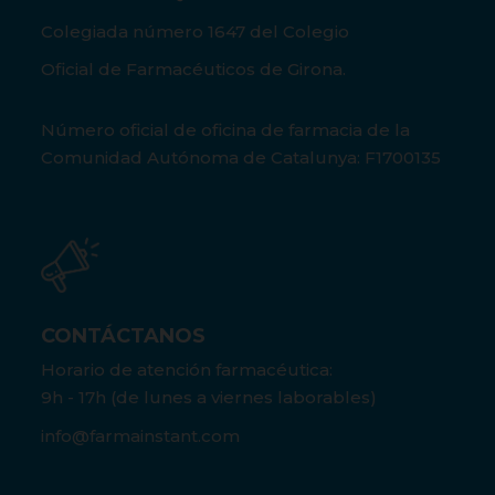
Colegiada número 1647 del Colegio
Oficial de Farmacéuticos de Girona.
Número oficial de oficina de farmacia de la
Comunidad Autónoma de Catalunya: F1700135
CONTÁCTANOS
Horario de atención farmacéutica:
9h - 17h (de lunes a viernes laborables)
info@farmainstant.com