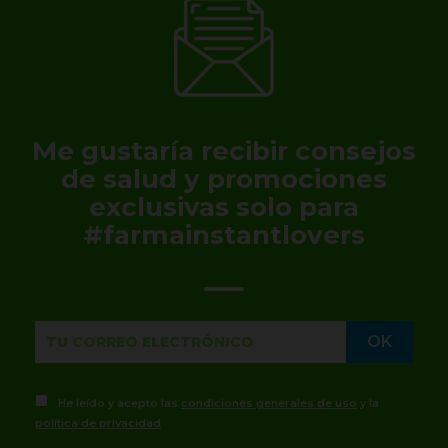
Me gustaría recibir consejos
de salud y promociones
exclusivas solo para
#farmainstantlovers
He leído y acepto las
condiciones generales de uso
y la
política de privacidad