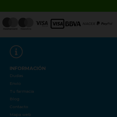
INFORMACIÓN
Dudas
Envío
Tu farmacia
Blog
Contacto
Mapa web