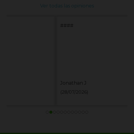
Ver todas las opiniones
####
Jonathan J
(28/07/2026)