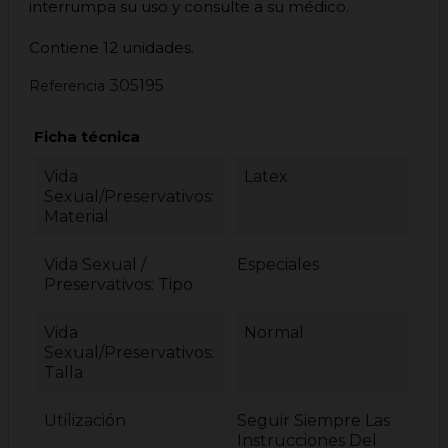
interrumpa su uso y consulte a su médico.
Contiene 12 unidades.
305195
Referencia
Ficha técnica
Vida
Latex
Sexual/Preservativos:
Material
Vida Sexual /
Especiales
Preservativos: Tipo
Vida
Normal
Sexual/Preservativos:
Talla
Utilización
Seguir Siempre Las
Instrucciones Del