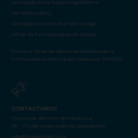
Licenciada Anna Jubero Capdeferro
NIF 40360439-Q
Colegiada número 1647 del Colegio
Oficial de Farmacéuticos de Girona.
Número oficial de oficina de farmacia de la
Comunidad Autónoma de Catalunya: F1700135
CONTÁCTANOS
Horario de atención farmacéutica:
9h - 17h (de lunes a viernes laborables)
info@farmainstant.com