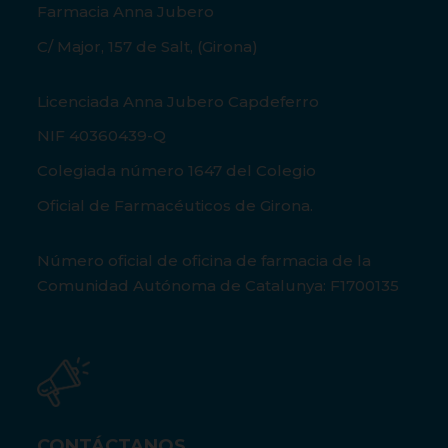
Farmacia Anna Jubero
C/ Major, 157 de Salt, (Girona)
Licenciada Anna Jubero Capdeferro
NIF 40360439-Q
Colegiada número 1647 del Colegio
Oficial de Farmacéuticos de Girona.
Número oficial de oficina de farmacia de la
Comunidad Autónoma de Catalunya: F1700135
CONTÁCTANOS