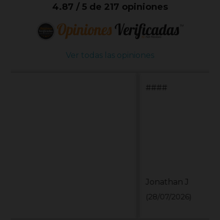
4.87 / 5 de 217 opiniones
Ver todas las opiniones
####
Jonathan J
(28/07/2026)