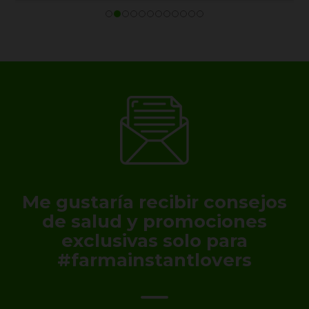
Me gustaría recibir consejos
de salud y promociones
exclusivas solo para
#farmainstantlovers