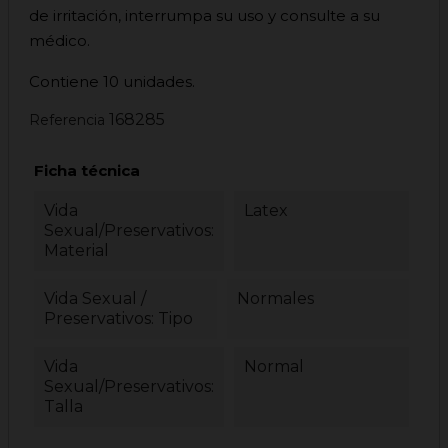
de irritación, interrumpa su uso y consulte a su
médico.
Contiene 10 unidades.
168285
Referencia
Ficha técnica
Vida
Latex
Sexual/Preservativos:
Material
Vida Sexual /
Normales
Preservativos: Tipo
Vida
Normal
Sexual/Preservativos:
Talla