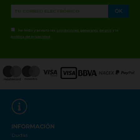
He leído y acepto las
condiciones generales de uso
y la
política de privacidad
INFORMACIÓN
Dudas