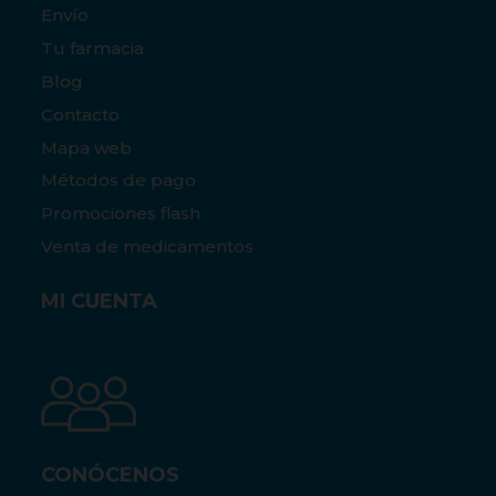
Envío
Tu farmacia
Blog
Contacto
Mapa web
Métodos de pago
Promociones flash
Venta de medicamentos
MI CUENTA
CONÓCENOS