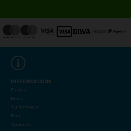
INFORMACIÓN
Dudas
Envío
Tu farmacia
Blog
Contacto