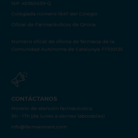
NIF 40360439-Q
Colegiada número 1647 del Colegio
Oficial de Farmacéuticos de Girona.
Número oficial de oficina de farmacia de la
Comunidad Autónoma de Catalunya: F1700135
CONTÁCTANOS
Horario de atención farmacéutica:
9h - 17h (de lunes a viernes laborables)
info@farmainstant.com