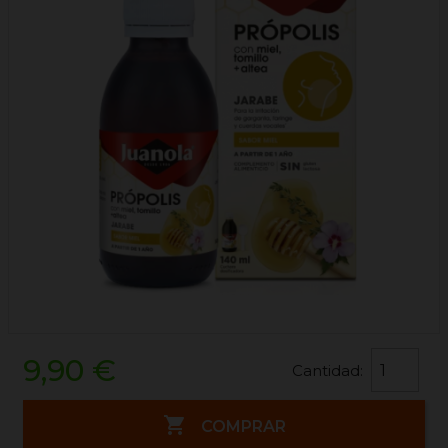
9,90 €
Cantidad:

COMPRAR