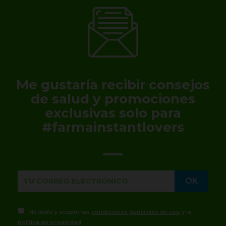
Me gustaría recibir consejos
de salud y promociones
exclusivas solo para
#farmainstantlovers
He leído y acepto las
condiciones generales de uso
y la
política de privacidad