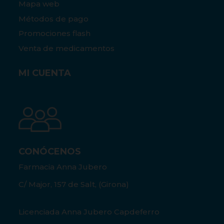
Mapa web
Métodos de pago
Promociones flash
Venta de medicamentos
MI CUENTA
CONÓCENOS
Farmacia Anna Jubero
C/ Major, 157 de Salt, (Girona)
Licenciada Anna Jubero Capdeferro