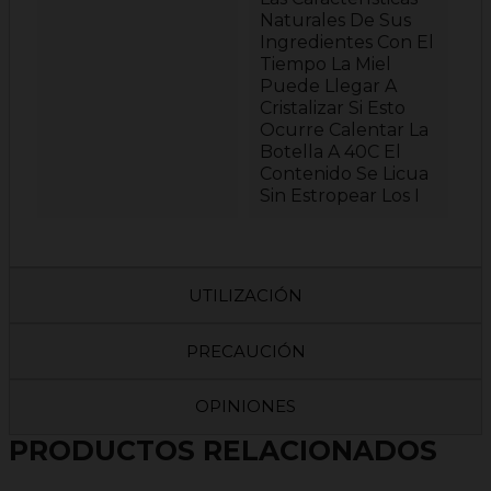
Naturales De Sus
Ingredientes Con El
Tiempo La Miel
Puede Llegar A
Cristalizar Si Esto
Ocurre Calentar La
Botella A 40C El
Contenido Se Licua
Sin Estropear Los I
UTILIZACIÓN
PRECAUCIÓN
OPINIONES
PRODUCTOS RELACIONADOS