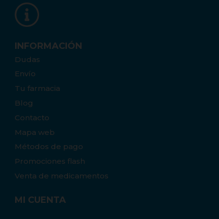
INFORMACIÓN
Dudas
Envío
Tu farmacia
Blog
Contacto
Mapa web
Métodos de pago
Promociones flash
Venta de medicamentos
MI CUENTA