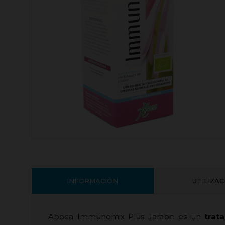
INFORMACIÓN
UTILIZA
Aboca Immunomix Plus Jarabe es un
trata