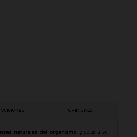
OSICIONES
OPINIONES
nsas naturales del organismo
gracias a su