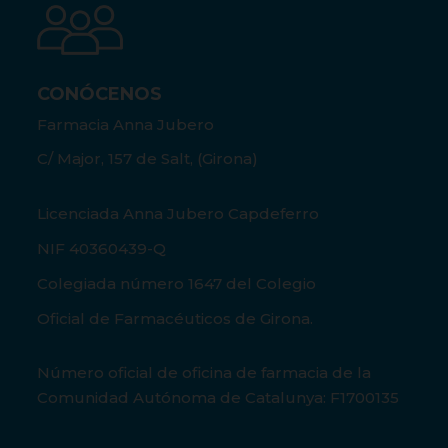
CONÓCENOS
Farmacia Anna Jubero
C/ Major, 157 de Salt, (Girona)
Licenciada Anna Jubero Capdeferro
NIF 40360439-Q
Colegiada número 1647 del Colegio
Oficial de Farmacéuticos de Girona.
Número oficial de oficina de farmacia de la
Comunidad Autónoma de Catalunya: F1700135