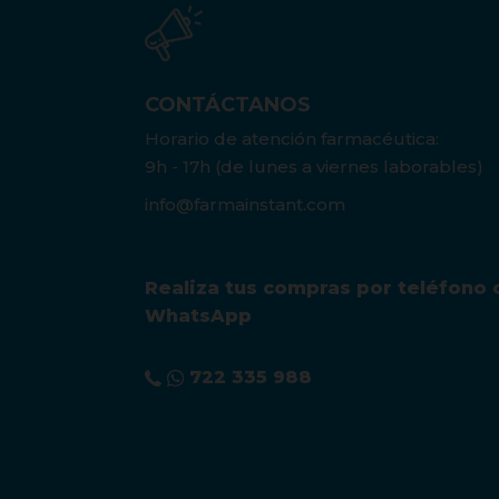
CONTÁCTANOS
Horario de atención farmacéutica:
9h - 17h (de lunes a viernes laborables)
info@farmainstant.com
Realiza tus compras por teléfono 
WhatsApp
722 335 988