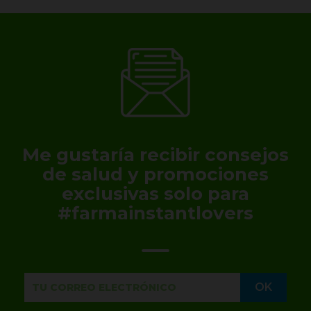
Me gustaría recibir consejos
de salud y promociones
exclusivas solo para
#farmainstantlovers