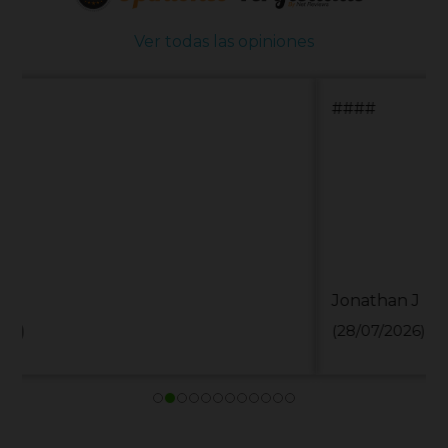
Ver todas las opiniones
####
Jonathan J
(28/07/2026)