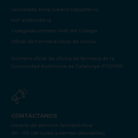
Licenciada Anna Jubero Capdeferro
NIF 40360439-Q
Colegiada número 1647 del Colegio
Oficial de Farmacéuticos de Girona.
Número oficial de oficina de farmacia de la
Comunidad Autónoma de Catalunya: F1700135
CONTÁCTANOS
Horario de atención farmacéutica:
9h - 17h (de lunes a viernes laborables)