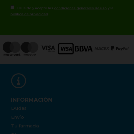
He leído y acepto las
condiciones generales de uso
y la
política de privacidad
INFORMACIÓN
Dudas
Envío
Tu farmacia