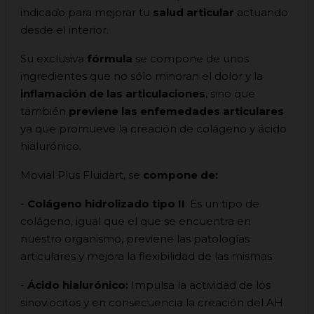
indicado para mejorar tu
salud articular
actuando
desde el interior.
Su exclusiva
fórmula
se compone de unos
ingredientes que no sólo minoran el dolor y la
inflamación de las articulaciones
, sino que
también
previene las enfemedades articulares
ya que promueve la creación de colágeno y ácido
hialurónico.
Movial Plus Fluidart, se
compone de:
-
Colágeno hidrolizado tipo II
: Es un tipo de
colágeno, igual que el que se encuentra en
nuestro organismo, previene las patologías
articulares y mejora la flexibilidad de las mismas.
-
Ácido hialurónico:
Impulsa la actividad de los
sinoviocitos y en consecuencia la creación del AH