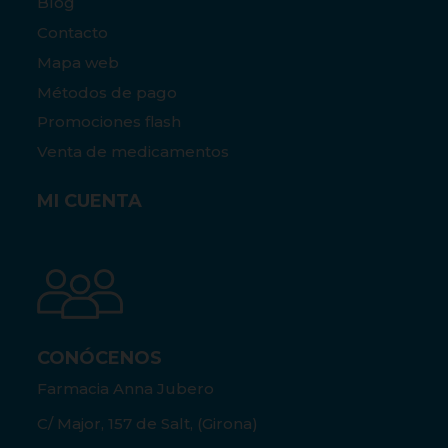
Blog
Contacto
Mapa web
Métodos de pago
Promociones flash
Venta de medicamentos
MI CUENTA
CONÓCENOS
Farmacia Anna Jubero
C/ Major, 157 de Salt, (Girona)