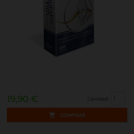
19,90 €
Cantidad:

COMPRAR