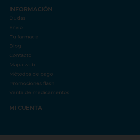
INFORMACIÓN
Dudas
Envío
Tu farmacia
Blog
Contacto
Mapa web
Métodos de pago
Promociones flash
Venta de medicamentos
MI CUENTA