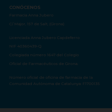
CONÓCENOS
Farmacia Anna Jubero
C/ Major, 157 de Salt, (Girona)
Licenciada Anna Jubero Capdeferro
NIF 40360439-Q
Colegiada número 1647 del Colegio
Oficial de Farmacéuticos de Girona.
Número oficial de oficina de farmacia de la
Comunidad Autónoma de Catalunya: F1700135