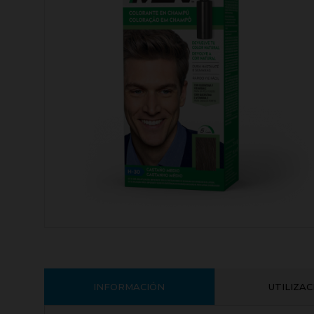
INFORMACIÓN
UTILIZA