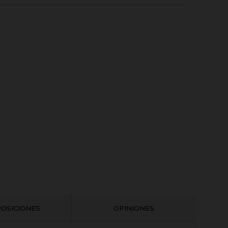
OSICIONES
OPINIONES