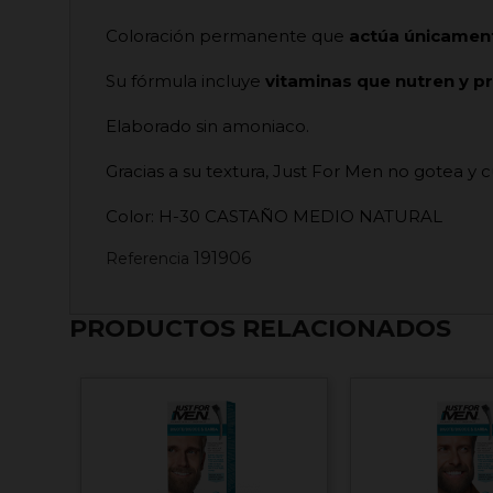
Coloración permanente que
actúa únicament
Su fórmula incluye
vitaminas que nutren y pr
Elaborado sin amoniaco.
Gracias a su textura, Just For Men no gotea y 
Color: H-30 CASTAÑO MEDIO NATURAL
191906
Referencia
PRODUCTOS RELACIONADOS