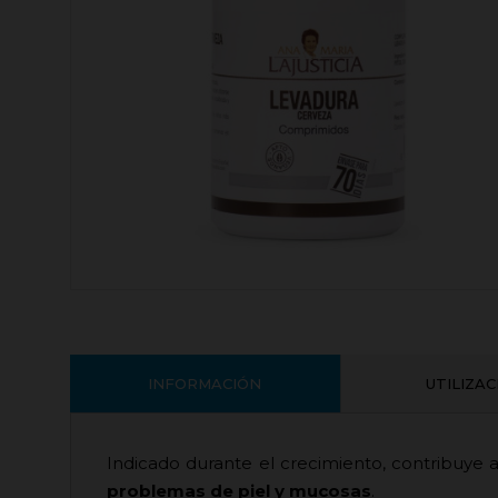
INFORMACIÓN
UTILIZA
Indicado durante el crecimiento, contribuye a
problemas de piel y mucosas
.