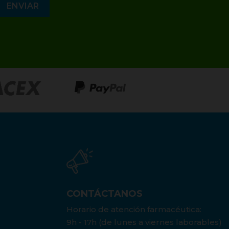
CONTÁCTANOS
Horario de atención farmacéutica:
9h - 17h (de lunes a viernes laborables)