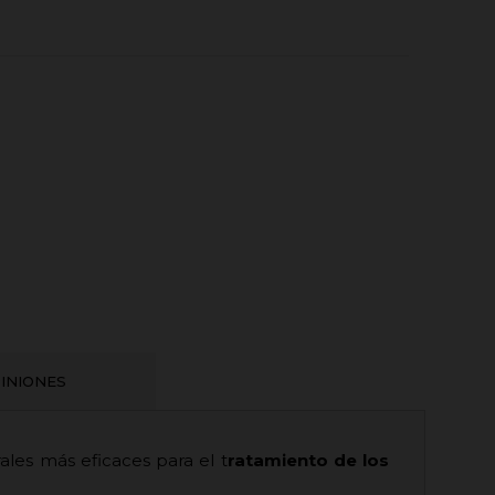
INIONES
ales más eficaces para el t
ratamiento de los