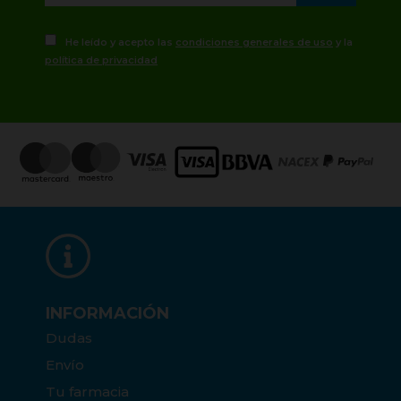
He leído y acepto las
condiciones generales de uso
y la
política de privacidad
INFORMACIÓN
Dudas
Envío
Tu farmacia