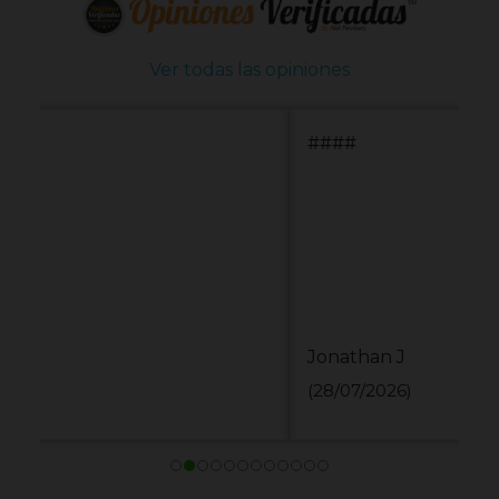
Ver todas las opiniones
####
Jonathan J
(28/07/2026)