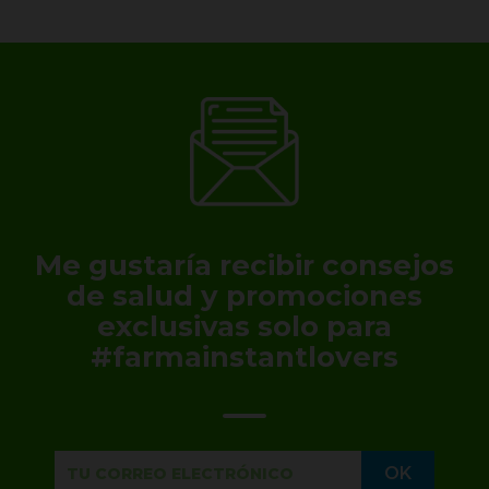
Me gustaría recibir consejos
de salud y promociones
exclusivas solo para
#farmainstantlovers