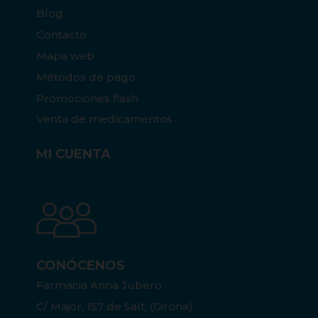
Blog
Contacto
Mapa web
Métodos de pago
Promociones flash
Venta de medicamentos
MI CUENTA
CONÓCENOS
Farmacia Anna Jubero
C/ Major, 157 de Salt, (Girona)