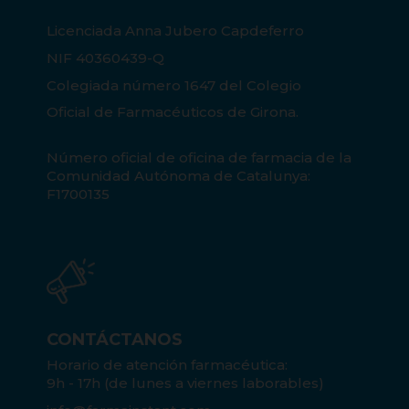
Licenciada Anna Jubero Capdeferro
NIF 40360439-Q
Colegiada número 1647 del Colegio
Oficial de Farmacéuticos de Girona.
Número oficial de oficina de farmacia de la
Comunidad Autónoma de Catalunya:
F1700135
CONTÁCTANOS
Horario de atención farmacéutica:
9h - 17h (de lunes a viernes laborables)