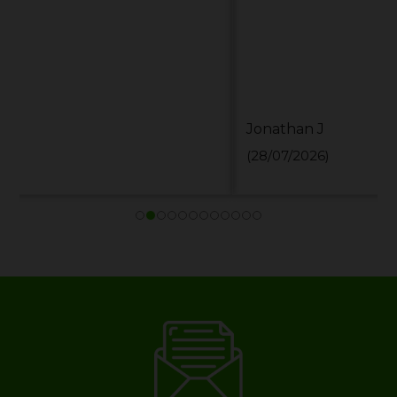
Jonathan J
(28/07/2026)