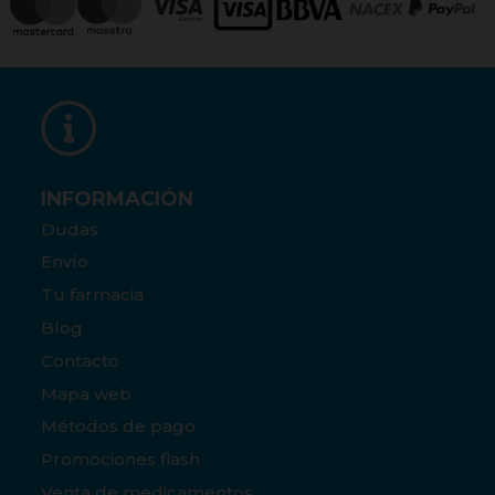
INFORMACIÓN
Dudas
Envío
Tu farmacia
Blog
Contacto
Mapa web
Métodos de pago
Promociones flash
Venta de medicamentos