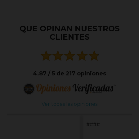
QUE OPINAN NUESTROS
CLIENTES
4.87 / 5 de 217 opiniones
Ver todas las opiniones
####