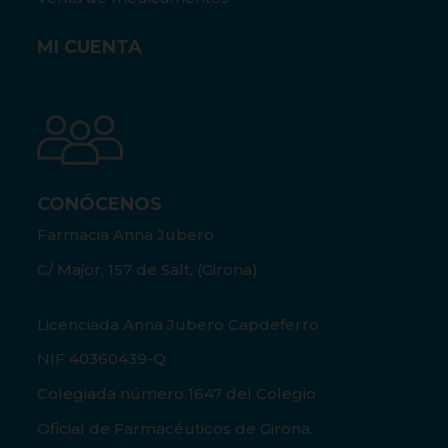
MI CUENTA
CONÓCENOS
Farmacia Anna Jubero
C/ Major, 157 de Salt, (Girona)
Licenciada Anna Jubero Capdeferro
NIF 40360439-Q
Colegiada número 1647 del Colegio
Oficial de Farmacéuticos de Girona.