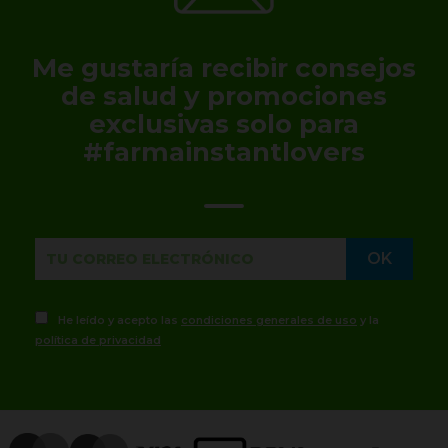
Me gustaría recibir consejos
de salud y promociones
exclusivas solo para
#farmainstantlovers
He leído y acepto las
condiciones generales de uso
y la
política de privacidad