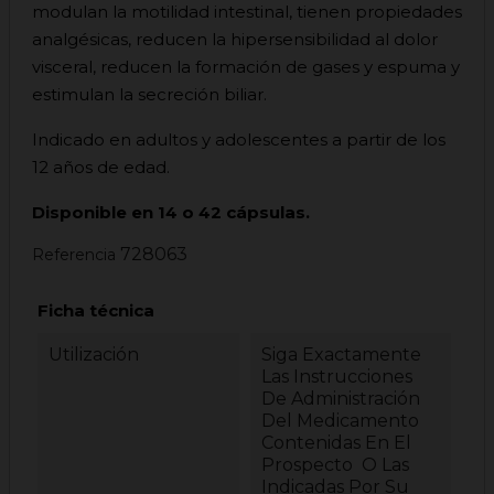
modulan la motilidad intestinal, tienen propiedades
analgésicas, reducen la hipersensibilidad al dolor
visceral, reducen la formación de gases y espuma y
estimulan la secreción biliar.
Indicado en adultos y adolescentes a partir de los
12 años de edad.
Disponible en 14 o 42 cápsulas.
728063
Referencia
Ficha técnica
Utilización
Siga Exactamente
Las Instrucciones
De Administración
Del Medicamento
Contenidas En El
Prospecto O Las
Indicadas Por Su