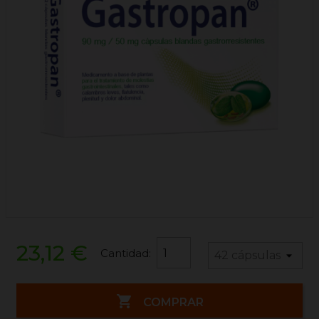
23,12 €
Cantidad:

COMPRAR