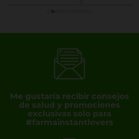
Me gustaría recibir consejos
de salud y promociones
exclusivas solo para
#farmainstantlovers