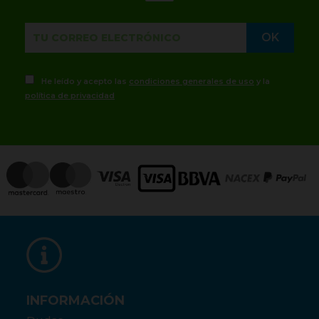
He leído y acepto las
condiciones generales de uso
y la
política de privacidad
INFORMACIÓN