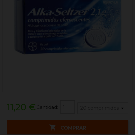
11,20 €
Cantidad:

COMPRAR