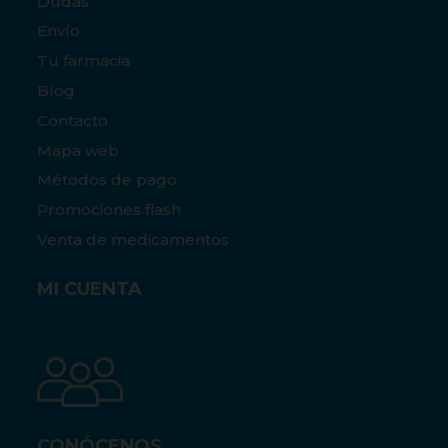
Dudas
Envío
Tu farmacia
Blog
Contacto
Mapa web
Métodos de pago
Promociones flash
Venta de medicamentos
MI CUENTA
CONÓCENOS