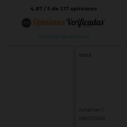
4.87 / 5 de 217 opiniones
Ver todas las opiniones
####
Jonathan J
(28/07/2026)