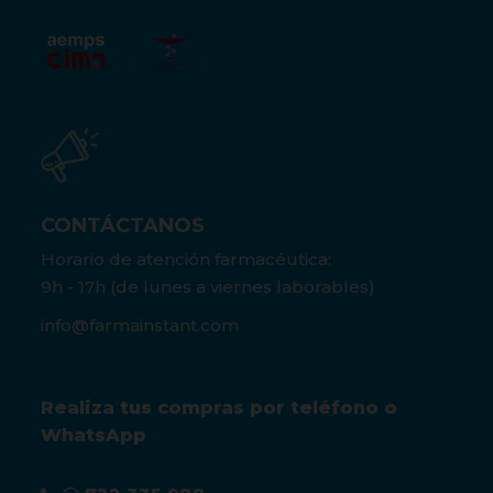
CONTÁCTANOS
Horario de atención farmacéutica:
9h - 17h (de lunes a viernes laborables)
info@farmainstant.com
Realiza tus compras por teléfono o
WhatsApp