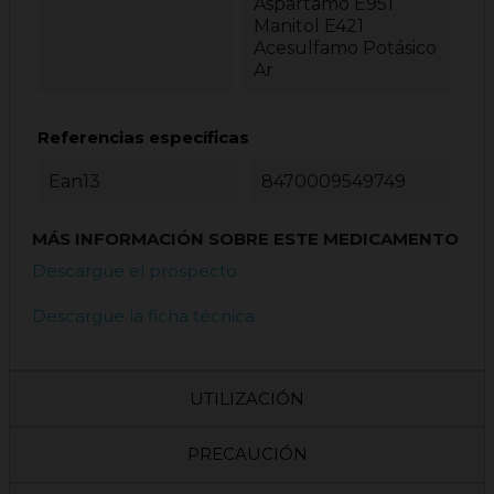
Aspartamo E951
Manitol E421
Acesulfamo Potásico
Ar
Referencias específicas
Ean13
8470009549749
MÁS INFORMACIÓN SOBRE ESTE MEDICAMENTO
Descargue el prospecto
Descargue la ficha técnica
UTILIZACIÓN
PRECAUCIÓN