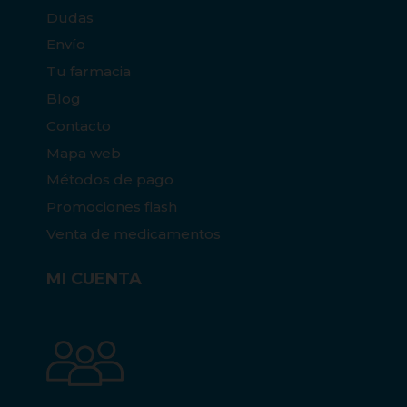
Dudas
Envío
Tu farmacia
Blog
Contacto
Mapa web
Métodos de pago
Promociones flash
Venta de medicamentos
MI CUENTA