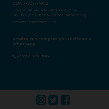
CONTÁCTANOS
Horario de atención farmacéutica:
9h - 17h (de lunes a viernes laborables)
info@farmainstant.com
Realiza tus compras por teléfono o
WhatsApp
722 335 988