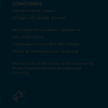
CONÓCENOS
Farmacia Anna Jubero
C/ Major, 157 de Salt, (Girona)
Licenciada Anna Jubero Capdeferro
NIF 40360439-Q
Colegiada número 1647 del Colegio
Oficial de Farmacéuticos de Girona.
Número oficial de oficina de farmacia de la
Comunidad Autónoma de Catalunya:
F1700135