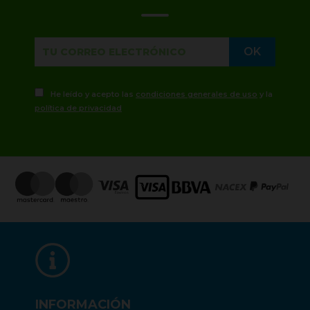
He leído y acepto las
condiciones generales de uso
y la
política de privacidad
INFORMACIÓN