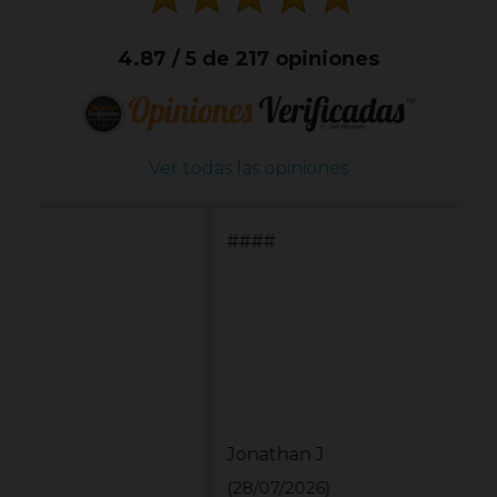
4.87 / 5 de 217 opiniones
Ver todas las opiniones
####
Jonathan J
(28/07/2026)