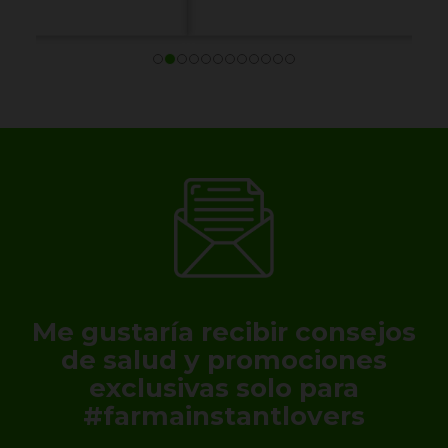
Me gustaría recibir consejos
de salud y promociones
exclusivas solo para
#farmainstantlovers