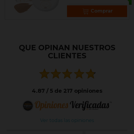
Comprar
QUE OPINAN NUESTROS
CLIENTES
4.87 / 5 de 217 opiniones
Ver todas las opiniones