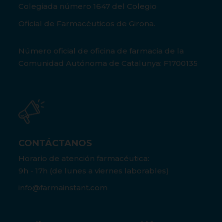
Colegiada número 1647 del Colegio
Oficial de Farmacéuticos de Girona.
Número oficial de oficina de farmacia de la
Comunidad Autónoma de Catalunya: F1700135
CONTÁCTANOS
Horario de atención farmacéutica:
9h - 17h (de lunes a viernes laborables)
info@farmainstant.com