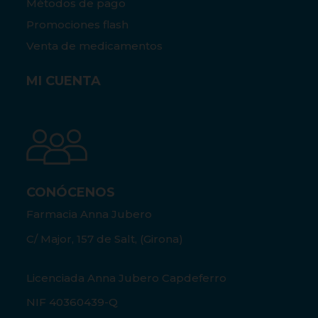
Métodos de pago
Promociones flash
Venta de medicamentos
MI CUENTA
CONÓCENOS
Farmacia Anna Jubero
C/ Major, 157 de Salt, (Girona)
Licenciada Anna Jubero Capdeferro
NIF 40360439-Q