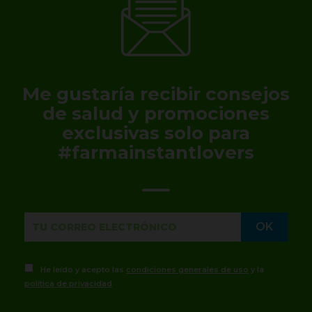
Me gustaría recibir consejos
de salud y promociones
exclusivas solo para
#farmainstantlovers
He leído y acepto las
condiciones generales de uso
y la
política de privacidad