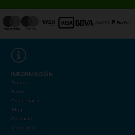
INFORMACIÓN
Dudas
Envío
Tu farmacia
Blog
Contacto
Mapa web