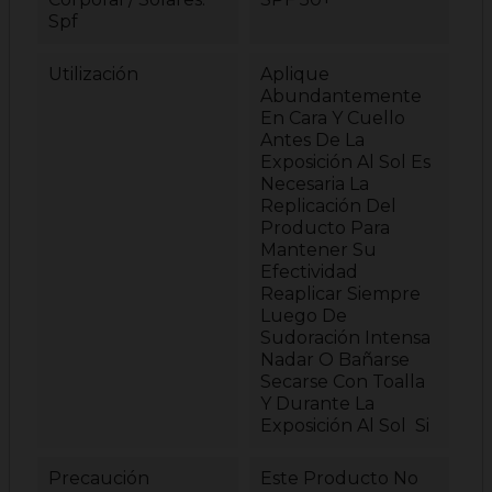
Spf
Utilización
Aplique
Abundantemente
En Cara Y Cuello
Antes De La
Exposición Al Sol Es
Necesaria La
Replicación Del
Producto Para
Mantener Su
Efectividad
Reaplicar Siempre
Luego De
Sudoración Intensa
Nadar O Bañarse
Secarse Con Toalla
Y Durante La
Exposición Al Sol Si
Precaución
Este Producto No