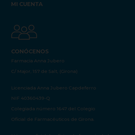
MI CUENTA
CONÓCENOS
Farmacia Anna Jubero
C/ Major, 157 de Salt, (Girona)
Licenciada Anna Jubero Capdeferro
NIF 40360439-Q
Colegiada número 1647 del Colegio
Oficial de Farmacéuticos de Girona.