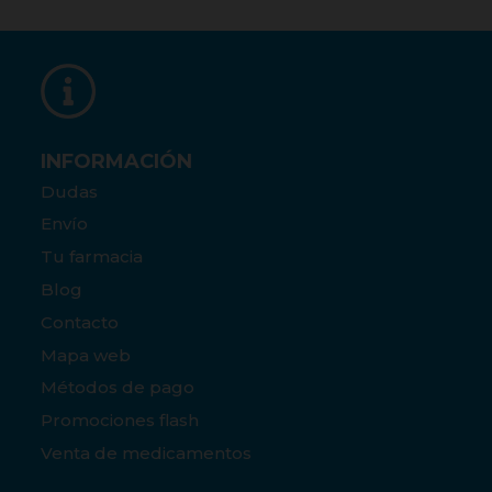
INFORMACIÓN
Dudas
Envío
Tu farmacia
Blog
Contacto
Mapa web
Métodos de pago
Promociones flash
Venta de medicamentos