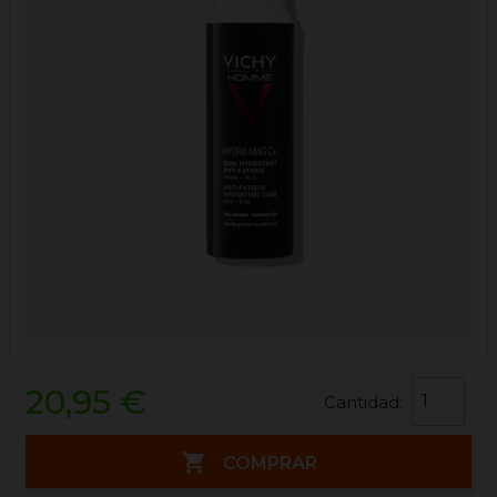
20,95 €
Cantidad:

COMPRAR