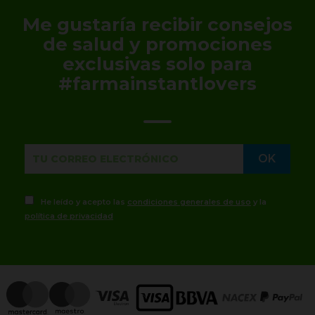
Me gustaría recibir consejos
de salud y promociones
exclusivas solo para
#farmainstantlovers
He leído y acepto las
condiciones generales de uso
y la
política de privacidad