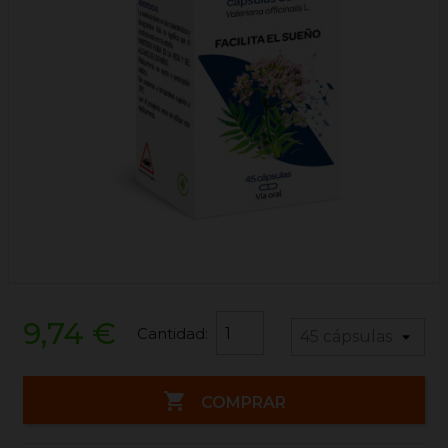
9,74 €
Cantidad:

COMPRAR