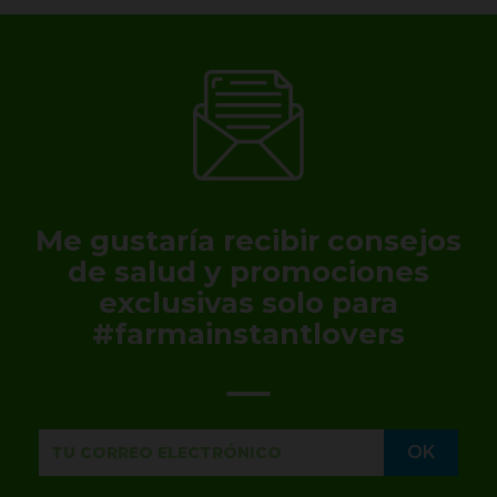
Me gustaría recibir consejos
de salud y promociones
exclusivas solo para
#farmainstantlovers