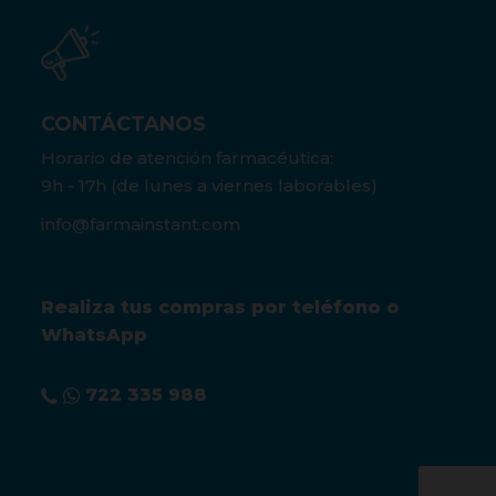
CONTÁCTANOS
Horario de atención farmacéutica:
9h - 17h (de lunes a viernes laborables)
info@farmainstant.com
Realiza tus compras por teléfono o
WhatsApp
722 335 988