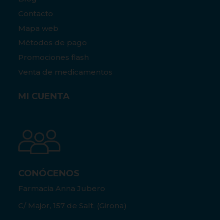
Contacto
Mapa web
Métodos de pago
Promociones flash
Venta de medicamentos
MI CUENTA
CONÓCENOS
Farmacia Anna Jubero
C/ Major, 157 de Salt, (Girona)