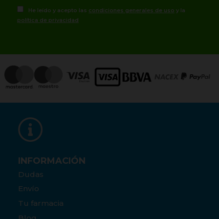
He leído y acepto las
condiciones generales de uso
y la
política de privacidad
INFORMACIÓN
Dudas
Envío
Tu farmacia
Blog