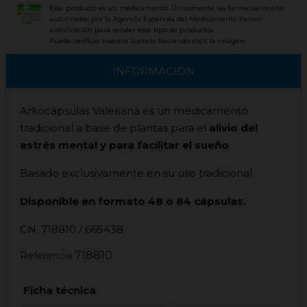
Este producto es un medicamento. Únicamente las farmacias online
autorizadas por la Agencia Española del Medicamento tienen
autorización para vender este tipo de productos.
Puede verificar nuestra licencia haciendo click la imágen.
INFORMACIÓN
Arkocapsulas Valeriana es un medicamento
tradicional a base de plantas para el
alivio del
estrés mental y para facilitar el sueño
.
Basado exclusivamente en su uso tradicional.
Disponible en formato 48 o 84 cápsulas.
CN. 718810 / 665438
718810
Referencia
Ficha técnica