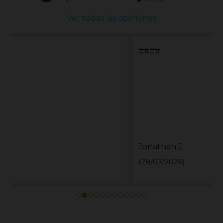
Ver todas las opiniones
####
Jonathan J
(28/07/2026)