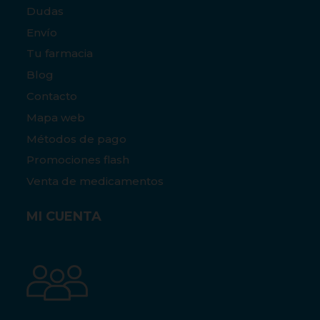
Dudas
Envío
Tu farmacia
Blog
Contacto
Mapa web
Métodos de pago
Promociones flash
Venta de medicamentos
MI CUENTA