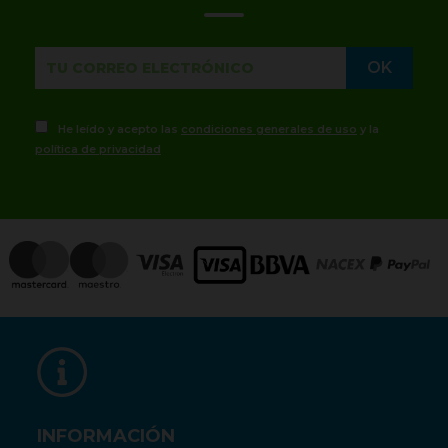
He leído y acepto las
condiciones generales de uso
y la
política de privacidad
INFORMACIÓN