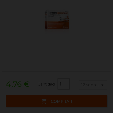
4,76 €
Cantidad:

COMPRAR