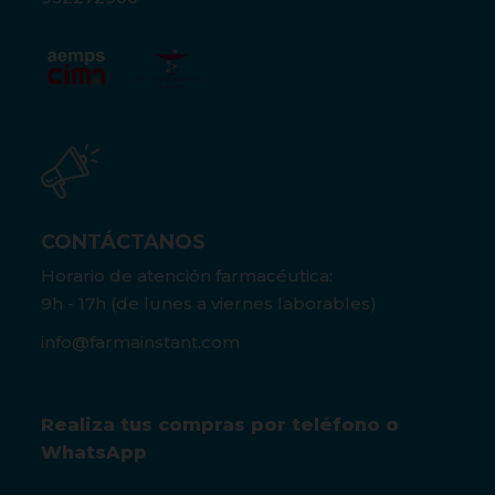
CONTÁCTANOS
Horario de atención farmacéutica:
9h - 17h (de lunes a viernes laborables)
info@farmainstant.com
Realiza tus compras por teléfono o
WhatsApp