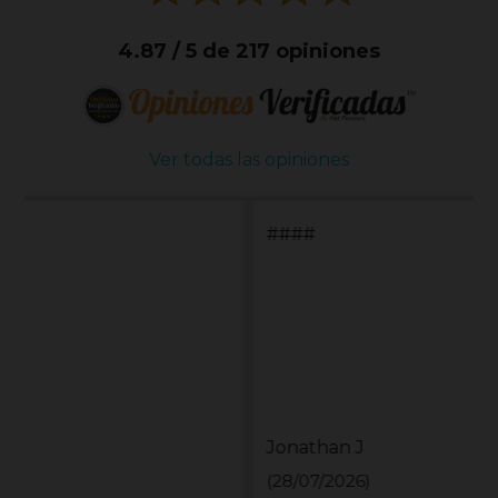
4.87 / 5 de 217 opiniones
Ver todas las opiniones
####
Jonathan J
(28/07/2026)