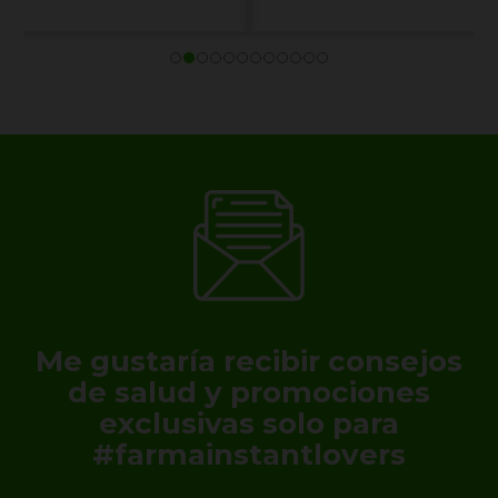
Me gustaría recibir consejos
de salud y promociones
exclusivas solo para
#farmainstantlovers